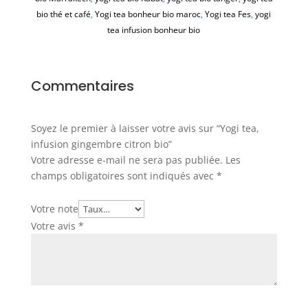
bio thé et café
,
Yogi tea bonheur bio maroc
,
Yogi tea Fes
,
yogi
tea infusion bonheur bio
Commentaires
Soyez le premier à laisser votre avis sur “Yogi tea,
infusion gingembre citron bio”
Votre adresse e-mail ne sera pas publiée.
Les
champs obligatoires sont indiqués avec
*
Votre note
Votre avis
*