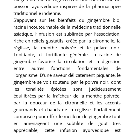
boisson ayurvédique inspirée de la pharmacopée
traditionnelle indienne.
S’appuyant sur les bienfaits du gingembre bio,
racine incoutournable de la médecine traditionnelle
asiatique, l’infusion est sublimée par l’association,
riche en reliefs gustatifs, créée par la citronnelle, la
réglisse, la menthe poivrée et le poivre noir.
Tonifiante, et fortifiante générale, la racine de
gingembre favorise la circulation et la digestion
entre autres fonctions fondamentales de
l’organisme. D’une saveur délicatement piquante, le
gingembre se voit soutenu par le poivre noir, dont
les tonalités épicées sont judicieusement
équilibrées par la fraîcheur de la menthe poivrée,
par la douceur de la citronnelle et les accents
gourmands et chauds de la réglisse. Parfaitement
composée pour offrir le meilleur du gingembre tout
en aménageant une subtilité de goût très
appréciable, cette infusion ayurvédique est