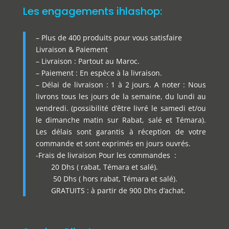
Les engagements ihlashop:
– Plus de 400 produits pour vous satisfaire
Livraison & Paiement
– Livraison : Partout au Maroc.
– Paiement : En espèce à la livraison.
– Délai de livraison : 1 à 2 jours. A noter : Nous
livrons tous les jours de la semaine, du lundi au
vendredi. (possibilité d’être livré le samedi et/ou
le dimanche matin sur Rabat, salé et Témara).
Les délais sont garantis à réception de votre
commande et sont exprimés en jours ouvrés.
-Frais de livraison Pour les commandes :
20 Dhs ( rabat, Témara et salé).
50 Dhs ( hors rabat, Témara et salé).
GRATUITS : à partir de 900 Dhs d’achat.