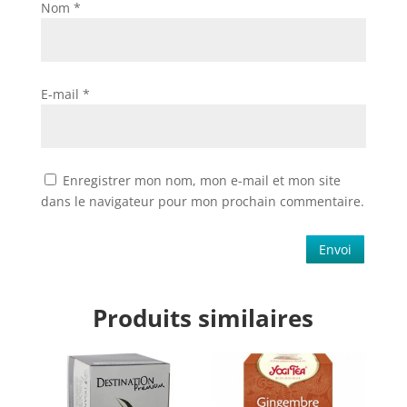
Nom
*
E-mail
*
Enregistrer mon nom, mon e-mail et mon site
dans le navigateur pour mon prochain commentaire.
Envoi
Produits similaires