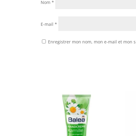
Nom
*
E-mail
*
Enregistrer mon nom, mon e-mail et mon s