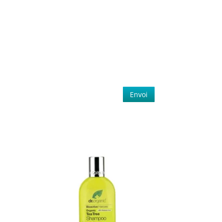
Envoi