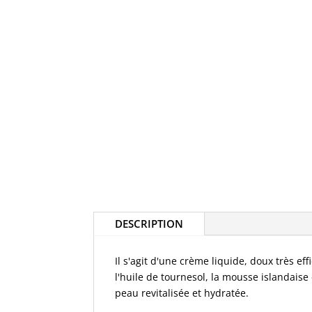
DESCRIPTION
Il s'agit d'une crème liquide, doux très ef
l'huile de tournesol, la mousse islandaise 
peau revitalisée et hydratée.