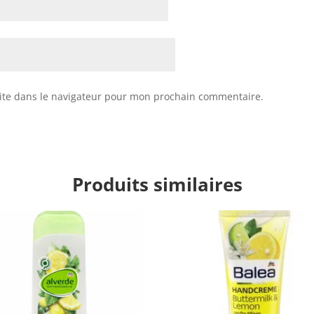
ite dans le navigateur pour mon prochain commentaire.
Produits similaires