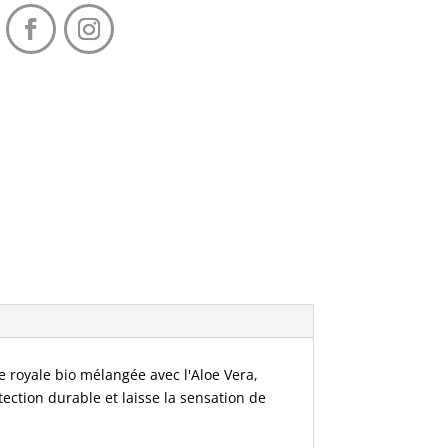
ée royale bio mélangée avec l'Aloe Vera,
tection durable et laisse la sensation de