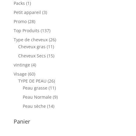
Packs
(1)
Petit appareil
(3)
Promo
(28)
Top Produits
(137)
Type de cheveux
(26)
Cheveux gras
(11)
Cheveux Secs
(15)
vintinge
(4)
Visage
(60)
TYPE DE PEAU
(26)
Peau grasse
(11)
Peau Normale
(9)
Peau sèche
(14)
Panier