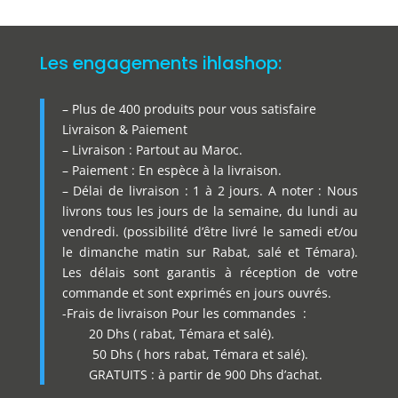
Les engagements ihlashop:
– Plus de 400 produits pour vous satisfaire
Livraison & Paiement
– Livraison : Partout au Maroc.
– Paiement : En espèce à la livraison.
– Délai de livraison : 1 à 2 jours. A noter : Nous
livrons tous les jours de la semaine, du lundi au
vendredi. (possibilité d’être livré le samedi et/ou
le dimanche matin sur Rabat, salé et Témara).
Les délais sont garantis à réception de votre
commande et sont exprimés en jours ouvrés.
-Frais de livraison Pour les commandes :
20 Dhs ( rabat, Témara et salé).
50 Dhs ( hors rabat, Témara et salé).
GRATUITS : à partir de 900 Dhs d’achat.