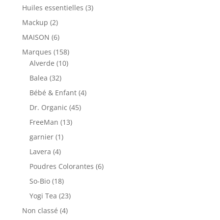
Huiles essentielles
(3)
Mackup
(2)
MAISON
(6)
Marques
(158)
Alverde
(10)
Balea
(32)
Bébé & Enfant
(4)
Dr. Organic
(45)
FreeMan
(13)
garnier
(1)
Lavera
(4)
Poudres Colorantes
(6)
So-Bio
(18)
Yogi Tea
(23)
Non classé
(4)