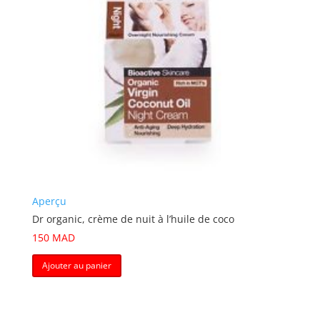
Aperçu
Dr organic, crème de nuit à l’huile de coco
150
MAD
Ajouter au panier