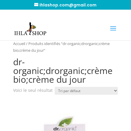
Ihlashop.com@gmail.com
Accueil
/ Produits identifiés “dr-organic;drorganic;crème
bio;crème du jour”
dr-
organic;drorganic;crème
bio;crème du jour
Voici le seul résultat