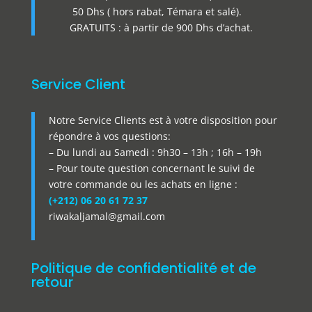
50 Dhs ( hors rabat, Témara et salé).
GRATUITS : à partir de 900 Dhs d’achat.
Service Client
Notre Service Clients est à votre disposition pour
répondre à vos questions:
– Du lundi au Samedi : 9h30 – 13h ; 16h – 19h
– Pour toute question concernant le suivi de
votre commande ou les achats en ligne :
(+212) 06 20 61 72 37
riwakaljamal@gmail.com
Politique de confidentialité et de
retour