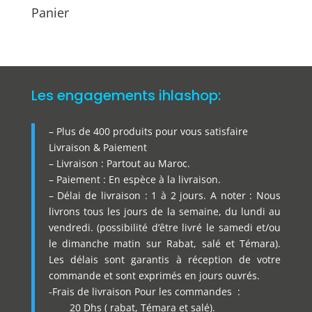
Panier
Les engagements ihlashop:
– Plus de 400 produits pour vous satisfaire
Livraison & Paiement
– Livraison : Partout au Maroc.
– Paiement : En espèce à la livraison.
– Délai de livraison : 1 à 2 jours. A noter : Nous
livrons tous les jours de la semaine, du lundi au
vendredi. (possibilité d’être livré le samedi et/ou
le dimanche matin sur Rabat, salé et Témara).
Les délais sont garantis à réception de votre
commande et sont exprimés en jours ouvrés.
-Frais de livraison Pour les commandes :
20 Dhs ( rabat, Témara et salé).