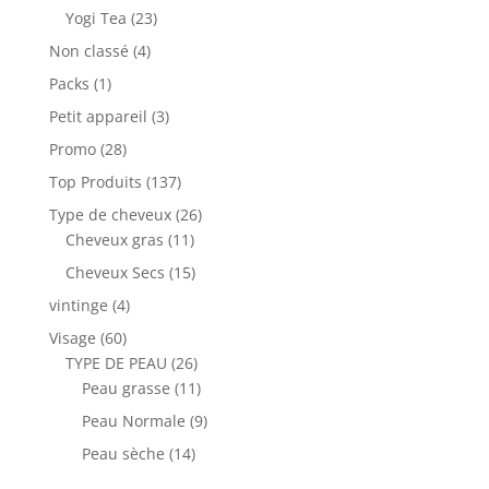
Yogi Tea
(23)
Non classé
(4)
Packs
(1)
Petit appareil
(3)
Promo
(28)
Top Produits
(137)
Type de cheveux
(26)
Cheveux gras
(11)
Cheveux Secs
(15)
vintinge
(4)
Visage
(60)
TYPE DE PEAU
(26)
Peau grasse
(11)
Peau Normale
(9)
Peau sèche
(14)