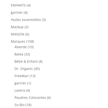
ENFANTS
(4)
garnier
(4)
Huiles essentielles
(3)
Mackup
(2)
MAISON
(6)
Marques
(158)
Alverde
(10)
Balea
(32)
Bébé & Enfant
(4)
Dr. Organic
(45)
FreeMan
(13)
garnier
(1)
Lavera
(4)
Poudres Colorantes
(6)
So-Bio
(18)