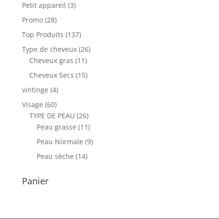
Petit appareil
(3)
Promo
(28)
Top Produits
(137)
Type de cheveux
(26)
Cheveux gras
(11)
Cheveux Secs
(15)
vintinge
(4)
Visage
(60)
TYPE DE PEAU
(26)
Peau grasse
(11)
Peau Normale
(9)
Peau sèche
(14)
Panier