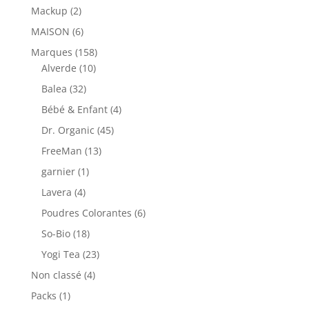
Mackup
(2)
MAISON
(6)
Marques
(158)
Alverde
(10)
Balea
(32)
Bébé & Enfant
(4)
Dr. Organic
(45)
FreeMan
(13)
garnier
(1)
Lavera
(4)
Poudres Colorantes
(6)
So-Bio
(18)
Yogi Tea
(23)
Non classé
(4)
Packs
(1)