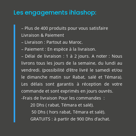
Les engagements ihlashop:
– Plus de 400 produits pour vous satisfaire
Livraison & Paiement
– Livraison : Partout au Maroc.
– Paiement : En espèce à la livraison.
– Délai de livraison : 1 à 2 jours. A noter : Nous
livrons tous les jours de la semaine, du lundi au
vendredi. (possibilité d’être livré le samedi et/ou
le dimanche matin sur Rabat, salé et Témara).
Les délais sont garantis à réception de votre
commande et sont exprimés en jours ouvrés.
-Frais de livraison Pour les commandes :
20 Dhs ( rabat, Témara et salé).
50 Dhs ( hors rabat, Témara et salé).
GRATUITS : à partir de 900 Dhs d’achat.